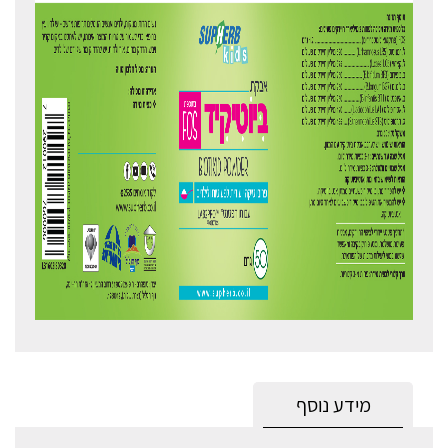
מידע נוסף