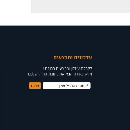
עדכונים ומבצעים
לקבלת עידכון ומבצעים בחינם !
מלאו בשדה הבא את כתובת המייל שלכם