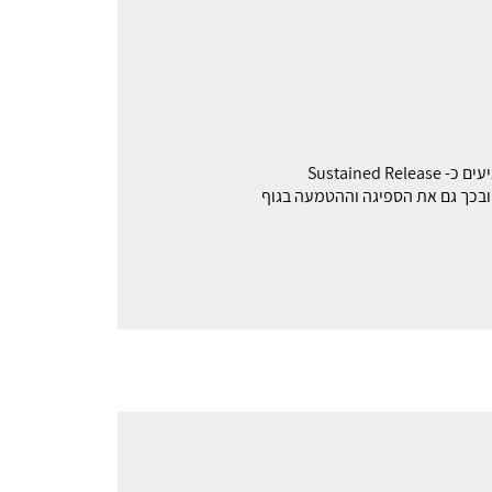
 ובכך גם את הספיגה וההטמעה בגוף