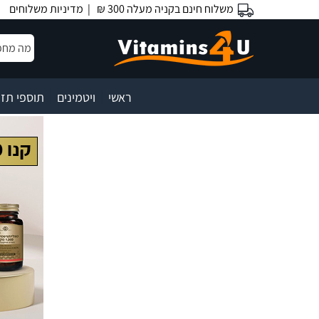
משלוח חינם בקניה מעלה 300 ₪ |
מדיניות משלוחים
|
|
ראשי
ויטמינים
תוספי תזו