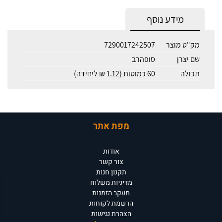
מידע נוסף
מק"ט מוצר
7290017242507
שם יצרן
סופהרב
תכולה
60 כמוסות (1.12 ₪ ליחידה)
מפת אתר
אודות
צור קשר
תקנון חנות
מדיניות משלוח
מעקב הזמנות
הרשמת לקוחות
הצהרת נגישות