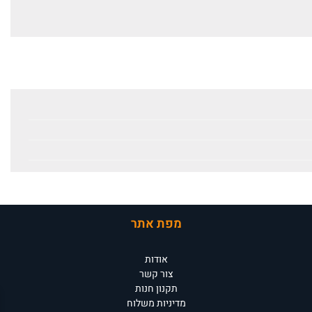
מפת אתר
אודות
צור קשר
תקנון חנות
מדיניות משלוח