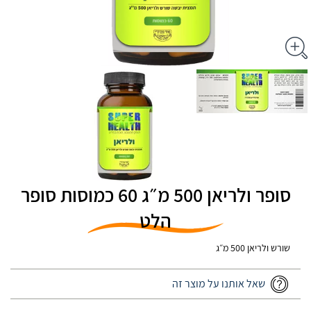
סופר ולריאן 500 מ״ג 60 כמוסות סופר
הלט
שורש ולריאן 500 מ״ג
שאל אותנו על מוצר זה