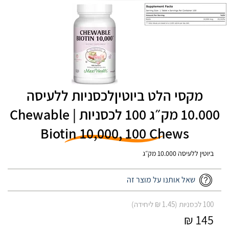
מקסי הלט ביוטיןלכסניות ללעיסה
10.000 מק״ג 100 לכסניות | Chewable
Biotin 10,000, 100 Chews
ביוטין ללעיסה 10.000 מק״ג
שאל אותנו על מוצר זה
100 לכסניות (1.45 ₪ ליחידה)
145 ₪