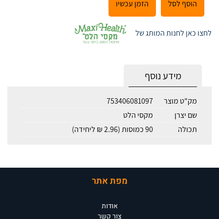
הוסף לסל
הזמן עכשיו
לחצו כאן לחנות המותג של
מידע נוסף
מק"ט מוצר
753406081097
שם יצרן
מקסי הלט
תכולה
90 כמוסות (2.96 ₪ ליחידה)
מפת אתר
אודות
צור קשר