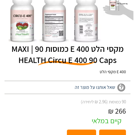
מקסי הלט E 400 כמוסות 90 | MAXI
HEALTH Circu E 400 90 Caps
E 400 מקסי הלט
שאל אותנו על מוצר זה
90 כמוסות (2.96 ₪ ליחידה)
266 ₪
קיים במלאי