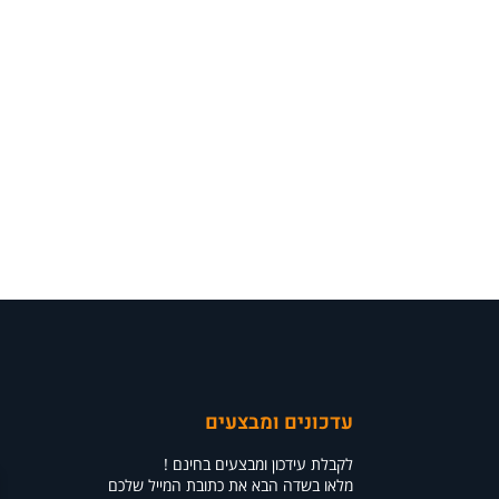
עדכונים ומבצעים
לקבלת עידכון ומבצעים בחינם !
מלאו בשדה הבא את כתובת המייל שלכם