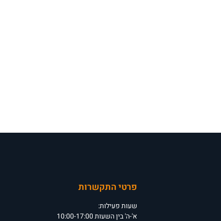
פרטי התקשרות
שעות פעילות:
א'-ה' בין השעות 10:00-17:00