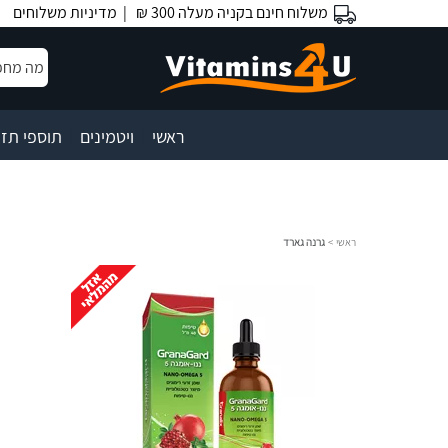
משלוח חינם בקניה מעלה 300 ₪ |
מדיניות משלוחים
|
|
ראשי
ויטמינים
תוספי תזו
ראשי
>
גרנה גארד