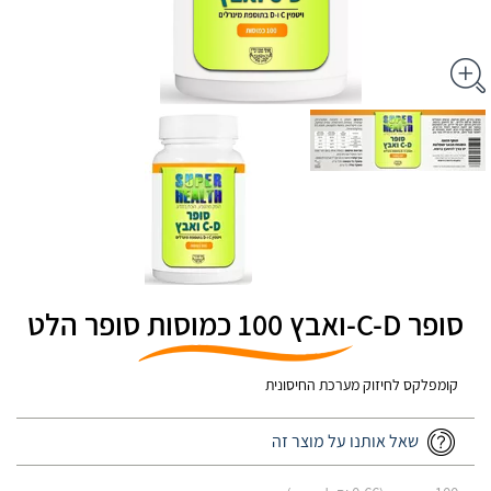
סופר C-D-ואבץ 100 כמוסות סופר הלט
קומפלקס לחיזוק מערכת החיסונית
שאל אותנו על מוצר זה