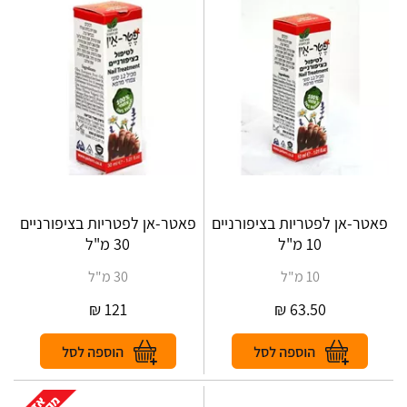
פאטר-אן לפטריות בציפורניים
פאטר-אן לפטריות בציפורניים
10 מ"ל
30 מ"ל
10 מ"ל
30 מ"ל
₪
121
₪
63.50