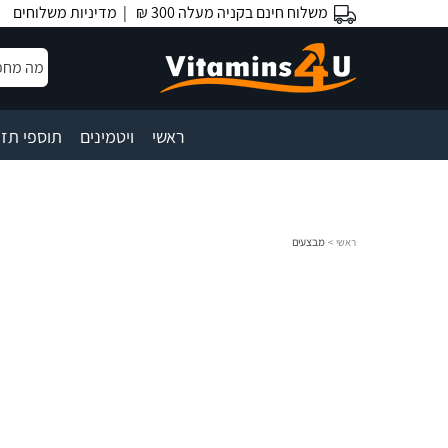
משלוח חינם בקניה מעלה 300 ₪ |
מדיניות משלוחים
|
|
ראשי
ויטמינים
תוספי תזו
ראשי
>
מבצעים