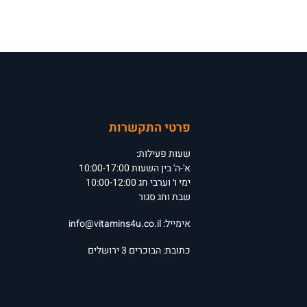
פרטי התקשרות
שעות פעילות:
א'-ה' בין השעות 10:00-17:00
ימי ו׳ וערבי חג 10:00-12:00
שבת וחג סגור
אימייל:
info@vitamins4u.co.il
כתובת: הבוכרים 3 ירושלים