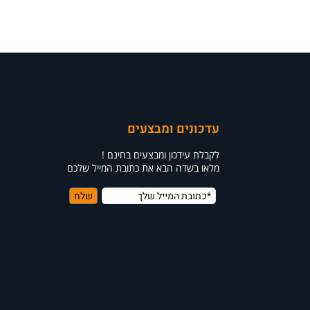
עדכונים ומבצעים
לקבלת עידכון ומבצעים בחינם !
מלאו בשדה הבא את כתובת המייל שלכם