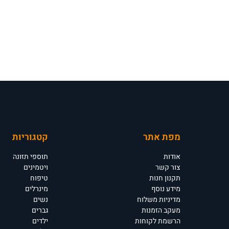
מפת אתר
קטגוריות
אודות
תוספי תזונה
צור קשר
ויטמינים
תקנון חנות
טיפוח
מידע נוסף
מינרלים
מדיניות משלוח
נשים
מעקב הזמנות
גברים
הרשמת לקוחות
ילדים