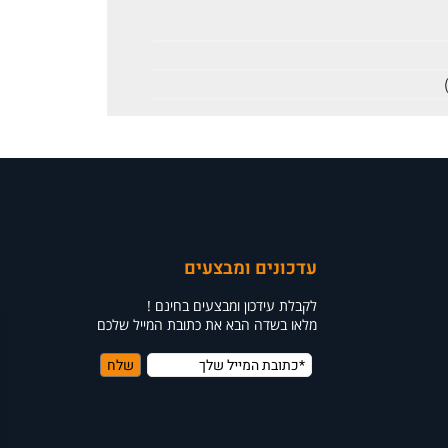
עדכונים ומבצעים
לקבלת עידכון ומבצעים בחינם !
מלאו בשדה הבא את כתובת המייל שלכם