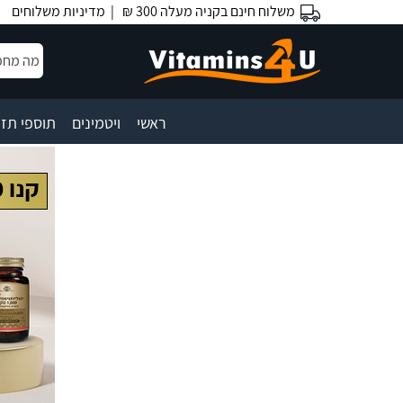
משלוח חינם בקניה מעלה 300 ₪ |
מדיניות משלוחים
|
|
ראשי
ויטמינים
תוספי תזו