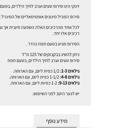
זינקי הינו סירופ טעים וערב לחיך הילדים, בטעם תפוז נהד
סירופ המכיל מינונים אופטימאליים של המינרל אבץ 
לכל אחד מהרכיבים האלה השפעה חיובית אך גם ק
רכיבים אלו יחד.
הסירופ מגיע בטעם תפוז נהדר .
ניתן להשיג בבקבוקים של 125 מ”ל
סירופ טעים וערב לחיך הילדים, בטעם תפוז
גילאים 1-3
:
1/2 כפית ליום, עם הארוחה.
גילאים 4-8:
1-1/2 כפית ליום, עם הארוחה.
גילאים 9-13:
1-2 כפיות ליום, עם הארוחה.
יש לנער היטב לפני השימוש.
מידע נוסף