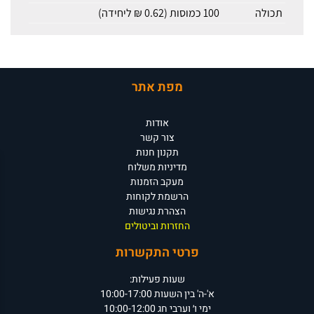
תכולה
100 כמוסות (0.62 ₪ ליחידה)
מפת אתר
אודות
צור קשר
תקנון חנות
מדיניות משלוח
מעקב הזמנות
הרשמת לקוחות
הצהרת נגישות
החזרות וביטולים
פרטי התקשרות
שעות פעילות:
א'-ה' בין השעות 10:00-17:00
ימי ו׳ וערבי חג 10:00-12:00