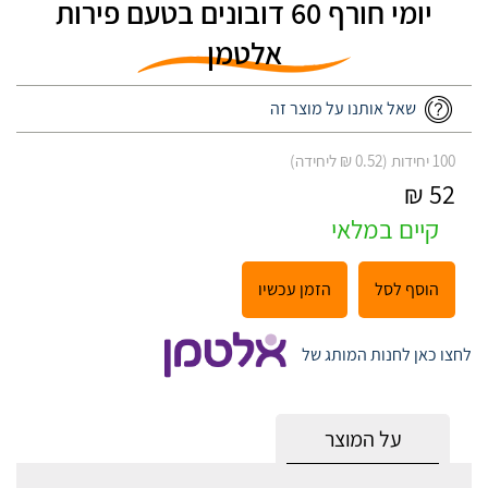
יומי חורף 60 דובונים בטעם פירות
אלטמן
שאל אותנו על מוצר זה
100 יחידות (0.52 ₪ ליחידה)
52 ₪
קיים במלאי
הוסף לסל
הזמן עכשיו
לחצו כאן לחנות המותג של
על המוצר