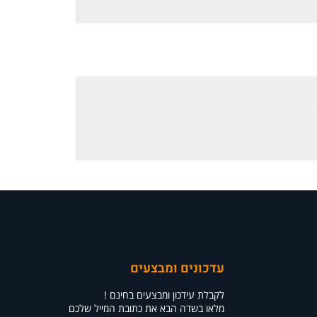
עדכונים ומבצעים
לקבלת עידכון ומבצעים בחינם !
מלאו בשדה הבא את כתובת המייל שלכם