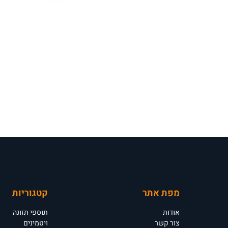
מפת אתר
קטגוריות
אודות
תוספי תזונה
צור קשר
ויטמינים