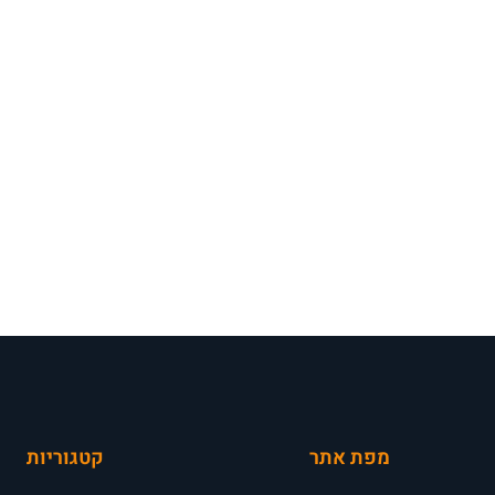
מפת אתר
קטגוריות