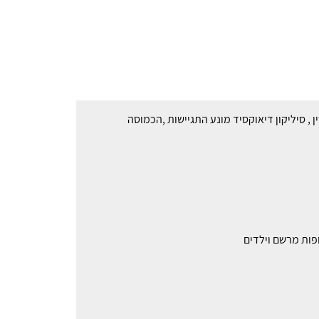
, סיליקון דיאוקסיד מונע התגיישות ,הכמוסה
פות מרשם וילדים