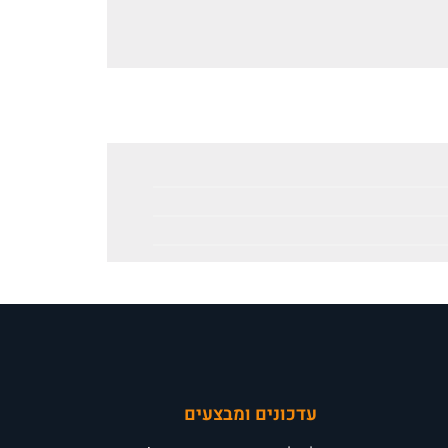
עדכונים ומבצעים