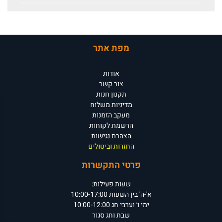
מפת אתר
אודות
צור קשר
תקנון חנות
מדיניות משלוח
מעקב הזמנות
הרשמת לקוחות
הצהרת נגישות
החזרות וביטולים
פרטי התקשרות
שעות פעילות:
א'-ה' בין השעות 10:00-17:00
ימי ו׳ וערבי חג 10:00-12:00
שבת וחג סגור