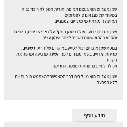
שמן מגנזיום הוא בעצם תמיסה יחודית המכילה ריכוז גבוה
במיוחד של מגנזיום סולפט ומים.
תמיסה זו נקראת מי מגנזיום שמנוניים.
שמן מגנזיום ידוע בעולם כשמן המקל על כאבי שרירים, כאבי גב
ומסייע בהתאוששות השריר לאחר אימון עצים.
בנוסף שמן מגנזיום יכול לסייע במיקרים של חריקת שיניים,
מריחת הלחיים בשמן מגנזיום לפני השינה מרגיעה ומרפה את
השריר
ויכולה לסייע בהפחתת עוצמת החריקה.
שמן מגנזיום הוא נטול ריח דבר המאפשר להשתמש בו ביום יום
ללא הפרעה
מידע נוסף