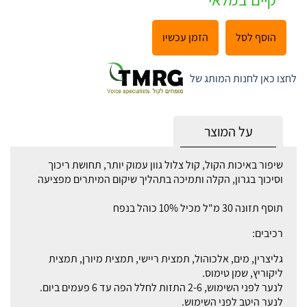
הוסף לסל
הזמן עכשיו
לחצו כאן לחנות המותג של
על המוצר
שיפור באיכות הקול, קול צלול גוון עמוק יותר, תחושת ריכוך
וסיכוך בגרון, הקלה ותמיכה בתהליך שיקום המיתרים מפציעה
תוסף תזונה 30 מ"ל מכיל 10% כוהל בנפח
רכיבים:
גליצרין, מים, אלכוהול, תמצית ריישי, תמצית מיורן, תמצית
ליקוריץ, שמן טימוס.
לנער לפני השימוש, 2-6 התזות לחלל הפה עד 6 פעמים ביום.
לנער היטב לפני השימוש.