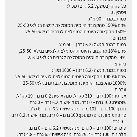
כל שקיק (במשקל 6.2 גרם) מכיל:
ויטמין C:
כמות במנה – 90 מ"ג
שהם 150% מהקצובה היומית המומלצת לנשים בגילאי 25-50,
150% מהקצובה היומית המומלצת לגברים בגילאי 25-50
מגנזיום:
כמות במנת הגשה (6.2 גרם) – 50 מ״ג
שהם 18% מהקצובה היומית המומלצת לנשים בגילאי 25-50,
14% מהקצובה היומית המומלצת לגברים בגילאי 25-50
ביוטין:
כמות במנת הגשה (6.2 גרם) – 1000 מק״ג
שהם 1000% מהקצובה היומית המומלצת לנשים בגילאי 25-50,
1000% מהקצובה היומית המומלצת לגברים בגילאי 25-50
ערכים:
אנרגיה: 100 גרם – 319 קק”ל. מנה אישית 6.2 גרם – 19 קק”ל.
שומנים: 100 גרם – 0 גרם. מנה אישית 6.2 גרם – 0 גרם.
נתרן: 100 גרם – 101 מ"ג. מנה אישית 6.2 גרם – 6 מ"ג.
סך פחמימות (גרם) מתוכן: 100 גרם – 0 גרם. מנה אישית 6.2 גרם
– 0 גרם:
סוכרים: 100 גרם – 0 גרם. מנה אישית 6.2 גרם – 0 גרם.
חלבונים: 100 גרם – 79.7 גרם. מנה אישית 6.2 גרם – 4.8 גרם.