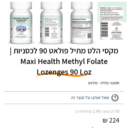
מקסי הלט מתיל פולאט 90 לכסניות |
Maxi Health Methyl Folate
Lozenges 90 Loz
חומצה פולית - פולאט
שאל אותנו על מוצר זה
90 לכסניות (2.49 ₪ ליחידה)
224 ₪