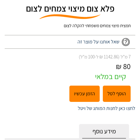
פלא צום מיצוי צמחים לצום
תמצית מיצוי צמחים משפחתי להקלה לצום
שאל אותנו על מוצר זה
7 מ"ל (1142.86 ₪ ל-100 מ"ל)
80 ₪
קיים במלאי
הוסף לסל
הזמן עכשיו
לחצו כאן לחנות המותג של ויטל
מידע נוסף