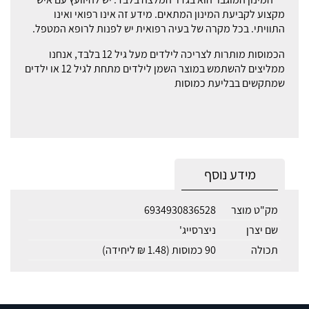
מקצוע לקביעת המינון המתאים. מידע זה אינו רפואי ואינו
התוויתי. בכל מקרה של בעיה רפואית יש לפנות לרופא המטפל.
הכמוסות מותרות לצריכה לילדים מעל גיל 12 בלבד, אנחנו
ממליצים להשתמש במוצר השמן לילדים מתחת לגיל 12 או ילדים
שמתקשים בבליעת כמוסות
מידע נוסף
מק"ט מוצר
6934930836528
שם יצרן
ניצרסייג'
תכולה
90 כמוסות (1.48 ₪ ליחידה)