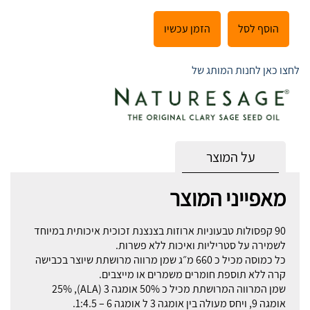
הוסף לסל
הזמן עכשיו
לחצו כאן לחנות המותג של
על המוצר
מאפייני המוצר
90 קפסולות טבעוניות ארוזות בצנצנת זכוכית איכותית במיוחד
לשמירה על סטריליות ואיכות ללא פשרות.
כל כמוסה מכיל כ 660 מ״ג שמן מרווה מרושתת שיוצר בכבישה
קרה ללא תוספת חומרים משמרים או מייצבים.
שמן המרווה המרושתת מכיל כ 50% אומגה 3 (ALA), 25%
אומגה 9, ויחס מעולה בין אומגה 3 ל אומגה 6 – 1:4.5.