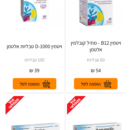
ויטמין B12 - מתיל קובלמין
ויטמין D-1000 טבליות אלטמן
אלטמן
60 טבליות
100 טבליות
₪
39
₪
54