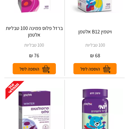
ברזל פלוס פמינה 100 טבליות
ויטמין B12 אלטמן
אלטמן
100 טבליות
100 טבליות
₪
76
₪
68