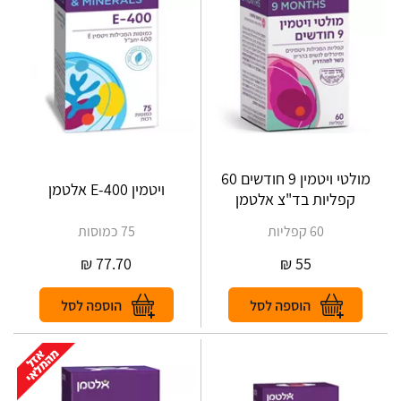
מולטי ויטמין 9 חודשים 60
ויטמין E-400 אלטמן
קפליות בד"צ אלטמן
60 קפליות
75 כמוסות
₪
77.70
₪
55