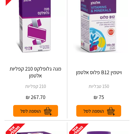
מגה גלופלקס 210 קפליות
ויטמין B12 פלוס אלטמן
אלטמן
150 טבליות
210 קפליות
₪
267.70
₪
75