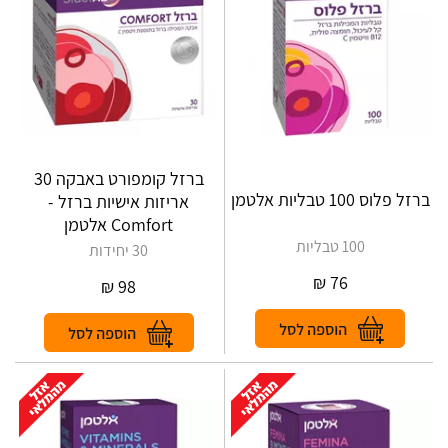
ברזל קומפורט באבקה 30
ברזל פלוס 100 טבליות אלטמן
אריזות אישיות ברזל -
Comfort אלטמן
100 טבליות
30 יחידות
₪
76
₪
98