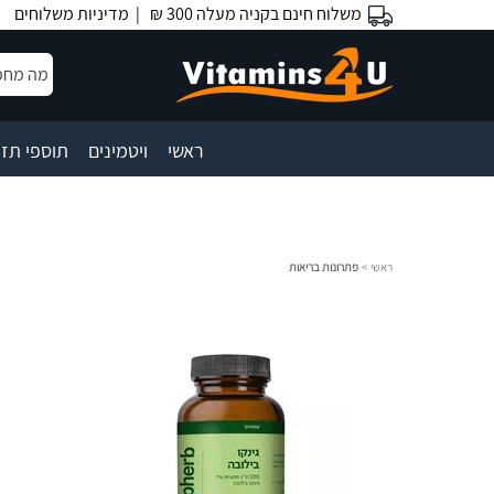
משלוח חינם בקניה מעלה 300 ₪ |
מדיניות משלוחים
|
|
ראשי
ויטמינים
תוספי תזו
ראשי
>
פתרונות בריאות