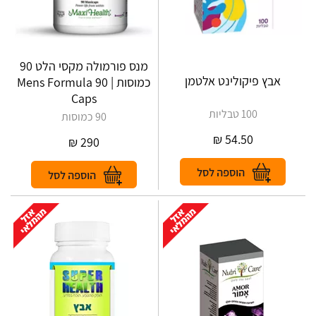
מנס פורמולה מקסי הלט 90
אבץ פיקולינט אלטמן
כמוסות | Mens Formula 90
Caps
100 טבליות
90 כמוסות
₪
54.50
₪
290