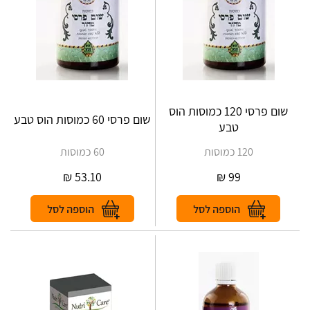
שום פרסי 120 כמוסות הוס
שום פרסי 60 כמוסות הוס טבע
טבע
120 כמוסות
60 כמוסות
₪
53.10
₪
99