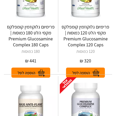
פרימיום גלוקוזמין קומפלקס
פרימיום גלוקוזמין קומפלקס
מקסי הלט 120 כמוסות |
מקסי הלט 180 כמוסות |
Premium Glucosamine
Premium Glucosamine
Complex 180 Caps
Complex 120 Caps
120 כמוסות
180 כמוסות
₪
441
₪
320