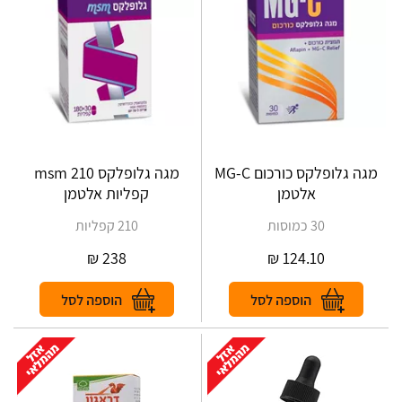
מגה גלופלקס כורכום MG-C
מגה גלופלקס msm 210
אלטמן
קפליות אלטמן
30 כמוסות
210 קפליות
₪
238
₪
124.10