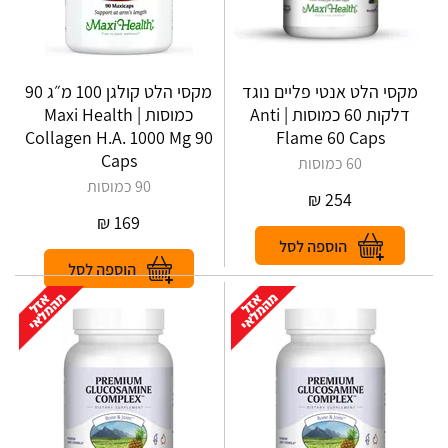
מקסי הלט אנטי פליים נוגד
מקסי הלט קולגן 100 מ״ג 90
דלקות 60 כמוסות | Anti
כמוסות | Maxi Health
Collagen H.A. 1000 Mg 90
Flame 60 Caps
Caps
60 כמוסות
90 כמוסות
₪
254
₪
169