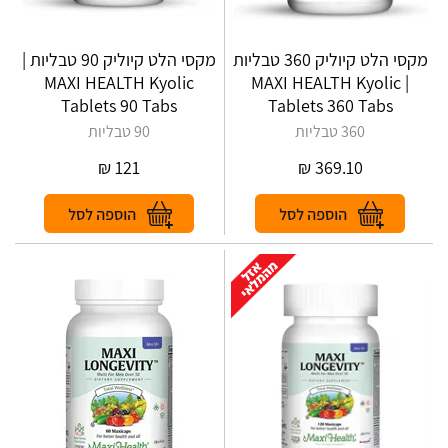
מקסי הלט קיוליק 360 טבליות
מקסי הלט קיוליק 90 טבליות |
MAXI HEALTH Kyolic
| MAXI HEALTH Kyolic
Tablets 90 Tabs
Tablets 360 Tabs
360 טבליות
90 טבליות
₪
121
₪
369.10