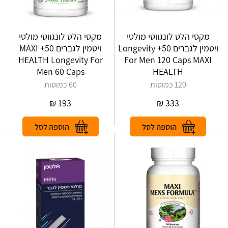
מקסי הלט לונגווטי מולטי
מקסי הלט לונגווטי מולטי
ויטמין לגברים 50+ Longevity
ויטמין לגברים 50+ MAXI
HEALTH Longevity For
For Men 120 Caps MAXI
Men 60 Caps
HEALTH
120 כמוסות
60 כמוסות
₪
193
₪
333