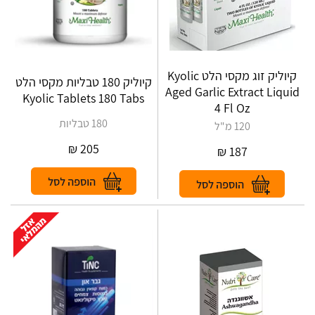
קיוליק זוג מקסי הלט Kyolic
קיוליק 180 טבליות מקסי הלט
Aged Garlic Extract Liquid
Kyolic Tablets 180 Tabs
4 Fl Oz
180 טבליות
120 מ"ל
₪
205
₪
187