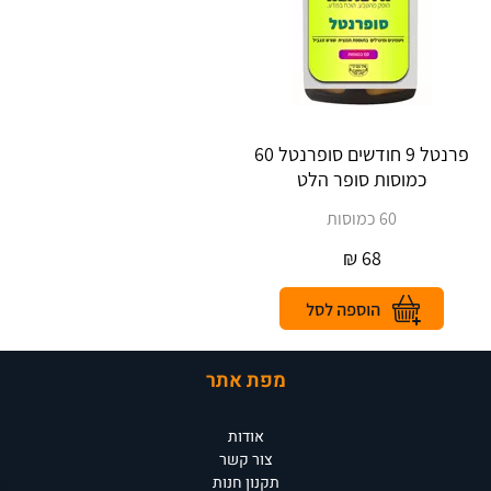
פרנטל 9 חודשים סופרנטל 60
כמוסות סופר הלט
60 כמוסות
₪
68
מפת אתר
אודות
צור קשר
תקנון חנות