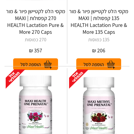
מקסי הלט לקטיישן פיור & מור
מקסי הלט לקטיישן פיור & מור
135 קפסולות | MAXI
270 קפסולות | MAXI
HEALTH Lactation Pure &
HEALTH Lactation Pure &
More 270 Caps
More 135 Caps
135 כמוסות
270 כמוסות
₪
357
₪
206