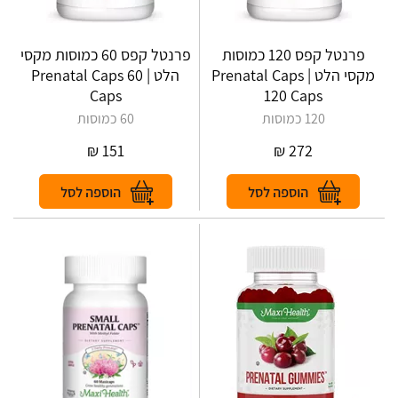
פרנטל קפס 120 כמוסות
פרנטל קפס 60 כמוסות מקסי
מקסי הלט | Prenatal Caps
הלט | Prenatal Caps 60
Caps
120 Caps
120 כמוסות
60 כמוסות
₪
151
₪
272