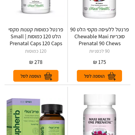
פרנטל ללעיסה מקסי הלט 90
פרנטל כמוסות קטנות מקסי
סוכריות Chewable Maxi
הלט 120 כמוסות | Small
Prenatal Caps 120 Caps
Prenatal 90 Chews
90 לכסניות
120 כמוסות
₪
278
₪
175