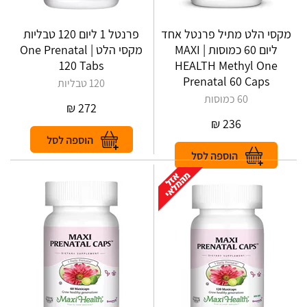
מקסי הלט מתיל פרנטל אחד
פרנטל 1 ליום 120 טבליות
ליום 60 כמוסות | MAXI
מקסי הלט | One Prenatal
120 Tabs
HEALTH Methyl One
Prenatal 60 Caps
120 טבליות
60 כמוסות
₪
272
₪
236