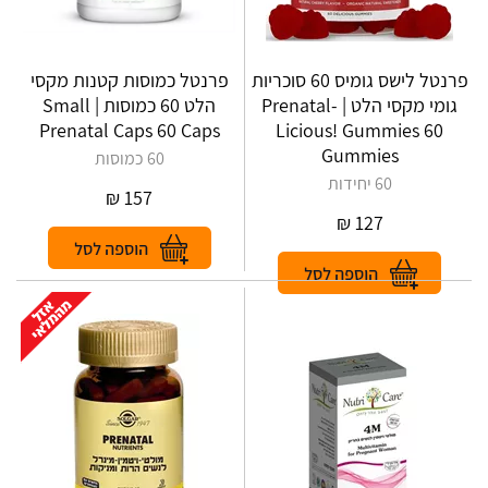
פרנטל לישס גומיס 60 סוכריות
פרנטל כמוסות קטנות מקסי
גומי מקסי הלט | Prenatal-
הלט 60 כמוסות | Small
Prenatal Caps 60 Caps
Licious! Gummies 60
Gummies
60 כמוסות
60 יחידות
₪
157
₪
127