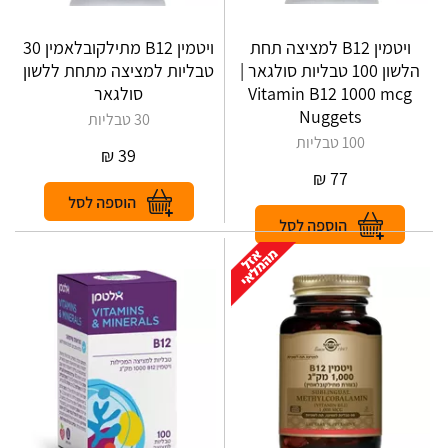
ויטמין B12 למציצה תחת
ויטמין B12 מתילקובלאמין 30
הלשון 100 טבליות סולגאר |
טבליות למציצה מתחת ללשון
Vitamin B12 1000 mcg
סולגאר
Nuggets
30 טבליות
100 טבליות
₪
39
₪
77