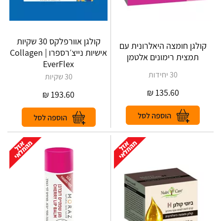
קולגן אוורפלקס 30 שקיות
קולגן חומצה היאלרונית עם
אישיות נייצ׳רספרו | Collagen
תמצית רימונים אלטמן
EverFlex
30 יחידות
30 שקיות
₪
135.60
₪
193.60