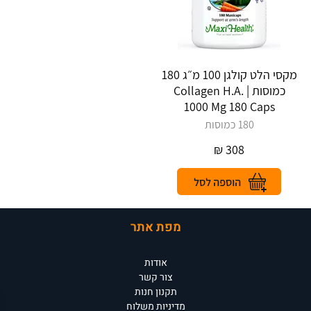
מקסי הלט קולגן 100 מ״ג 180
כמוסות | Collagen H.A.
1000 Mg 180 Caps
180 כמוסות
₪
308
מפת אתר
אודות
צור קשר
תקנון חנות
מדיניות משלוח