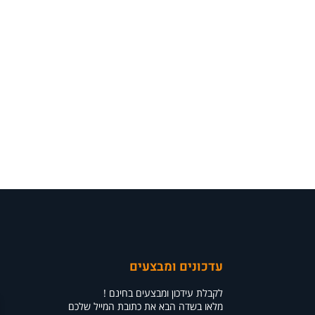
עדכונים ומבצעים
לקבלת עידכון ומבצעים בחינם !
מלאו בשדה הבא את כתובת המייל שלכם