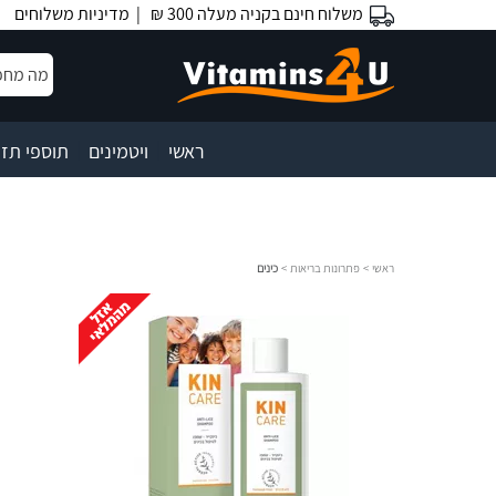
משלוח חינם בקניה מעלה 300 ₪ |
מדיניות משלוחים
|
|
ראשי
ויטמינים
תוספי תזו
ראשי
>
פתרונות בריאות
>
כינים