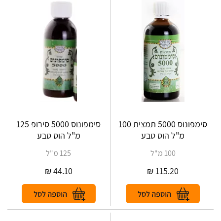
סימפונוס 5000 תמצית 100
סימפונוס 5000 סירופ 125
מ"ל הוס טבע
מ"ל הוס טבע
100 מ"ל
125 מ"ל
₪
44.10
₪
115.20