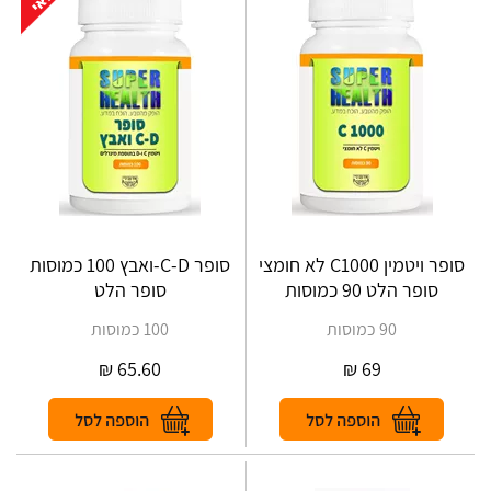
סופר ויטמין C1000 לא חומצי
סופר C-D-ואבץ 100 כמוסות
סופר הלט 90 כמוסות
סופר הלט
90 כמוסות
100 כמוסות
₪
65.60
₪
69