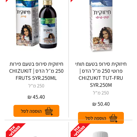
חיזוקית סירופ בטעם תותי
חיזוקית סירופ בטעם פירות
פרוטי 250 מ״ל הדס |
250 מ״ל הדס | CHIZUKIT
FRUTS SYR.250ML
CHIZUKIT TUT-FRU
SYR.250M
250 מ"ל
250 מ"ל
₪
45.40
₪
50.40