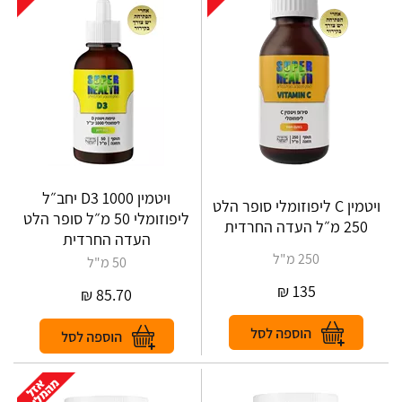
ויטמין D3 1000 יחב״ל
ויטמין C ליפוזומלי סופר הלט
ליפוזומלי 50 מ״ל סופר הלט
250 מ״ל העדה החרדית
העדה החרדית
250 מ"ל
50 מ"ל
₪
135
₪
85.70