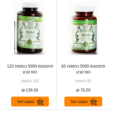
סימפונוס 5000 כמוסות 60
סימפונוס 5000 כמוסות 120
הוס טבע
הוס טבע
60 כמוסות
120 כמוסות
₪
139.50
₪
76.50