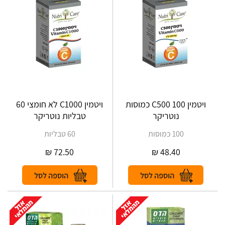
ויטמין C500 100 כמוסות
ויטמין C1000 לא חומצי 60
נוטריקר
טבליות נוטריקר
100 כמוסות
60 טבליות
₪
72.50
₪
48.40