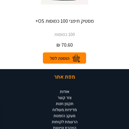
מסטיק תימני 100 כמוסות OS+
100 כמוסות
₪
70.60
מפת אתר
אודות
צור קשר
תקנון חנות
מדיניות משלוח
מעקב הזמנות
הרשמת לקוחות
הצהרת נגישות