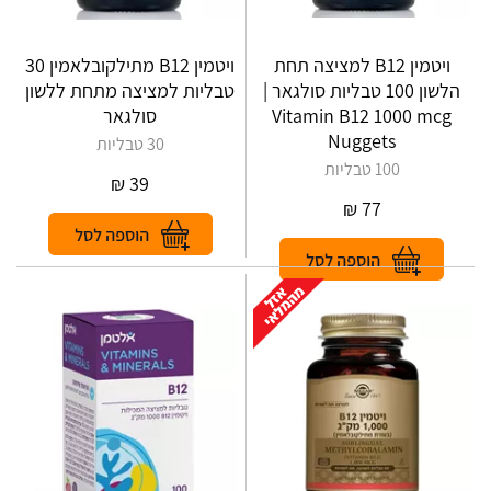
ויטמין B12 למציצה תחת
ויטמין B12 מתילקובלאמין 30
הלשון 100 טבליות סולגאר |
טבליות למציצה מתחת ללשון
Vitamin B12 1000 mcg
סולגאר
Nuggets
30 טבליות
100 טבליות
₪
39
₪
77