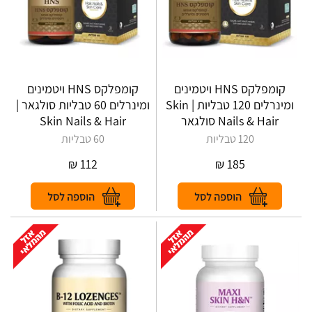
קומפלקס HNS ויטמינים
קומפלקס HNS ויטמינים
ומינרלים 120 טבליות | Skin
ומינרלים 60 טבליות סולגאר |
Nails & Hair סולגאר
Skin Nails & Hair
120 טבליות
60 טבליות
₪
112
₪
185