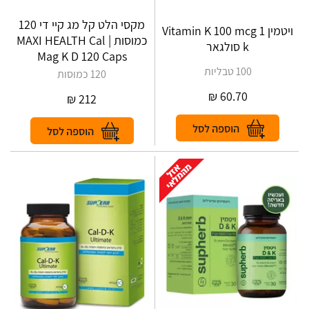
מקסי הלט קל מג קיי די 120
ויטמין 1 Vitamin K 100 mcg
כמוסות | MAXI HEALTH Cal
k סולגאר
Mag K D 120 Caps
100 טבליות
120 כמוסות
₪
60.70
₪
212