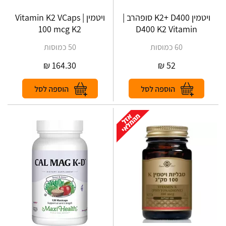
ויטמין K2+ D400 סופהרב |
ויטמין Vitamin K2 VCaps |
100 mcg K2
D400 K2 Vitamin
60 כמוסות
50 כמוסות
₪
164.30
₪
52