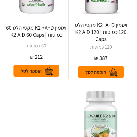
ויטמין K2+A+D מקסי הלט
ויטמין K2 +A+D מקסי הלט 60
120 כמוסות | K2 A D 120
כמוסות | K2 A D 60 Caps
Caps
60 כמוסות
120 כמוסות
₪
212
₪
387