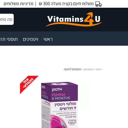
משלוח חינם בקניה מעלה 300 ₪ |
מדיניות משלוחים
|
|
ראשי
ויטמינים
תוספי תזו
ראשי
>
ויטמינים
>
ויטמינים להנקה