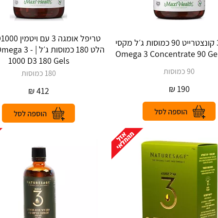
אומגה 3 קונצטרייט 90 כמוסות ג׳ל מקסי
הלט 180 כמוסות ג׳ל | 
1000 D3 180 Gels
90 כמוסות
180 כמוסות
₪
190
₪
412