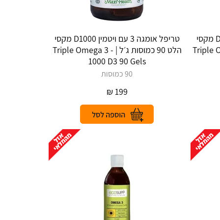
טריפל אומגה 3 עם ויטמין D1000 מקסי
טריפל אומגה 3 עם ויטמין D1000 מקסי
Triple Omega 3 -
הלט 90 כמוסות ג׳ל | Triple Omega 3 -
1000 D3 90 Gels
90 כמוסות
₪
199