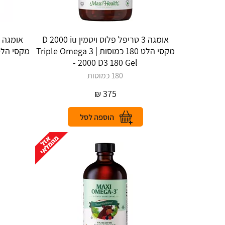
אומגה 3 טריפל פלוס ויטמין D 2000 iu
מקסי הלט 180 כמוסות | Triple Omega 3
- 2000 D3 180 Gel
180 כמוסות
₪
375