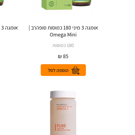
אומגה 3 מיני 180 כמוסות סופהרב |
Omega Mini
180 כמוסות
₪
85