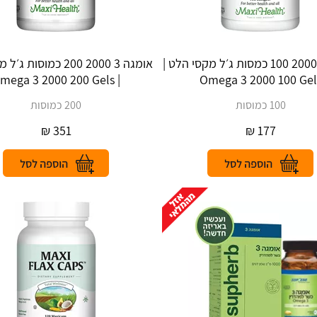
אומגה 3 2000 100 כמסות ג׳ל מקסי הלט |
אומגה 3 2000 200 כמוסו
| Omega 3 2000 200 Gels
Omega 3 2000 100 Gel
100 כמוסות
200 כמוסות
₪
351
₪
177