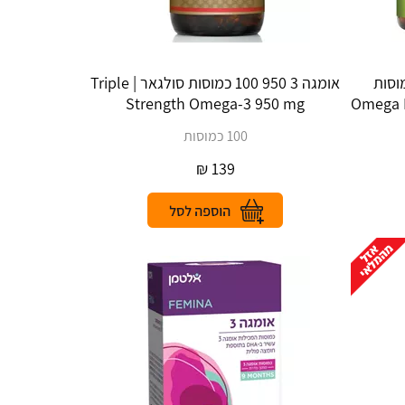
עה חודשים 60 כמוסות
אומגה 3 950 100 כמוסות סולגאר | Triple
Strength Omega-3 950 mg
100 כמוסות
₪
139