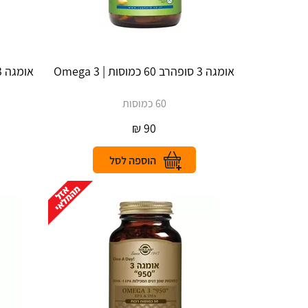
אומגה 3 סופהרב 60 כמוסות | Omega 3
אומגה 3 מקס | Omega 3 Max סופהרב
60 כמוסות
₪
90