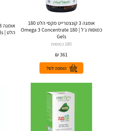
אומגה 3 קונצטרייט מקסי הלט 180
כמוסות ג׳ל | Omega 3 Concentrate 180
הלט | Omega 3 Concentrate 90 Gels
Gels
180 כמוסות
₪
361