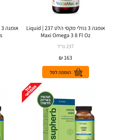
אומגה 3 נוזלי מקסי הלט 237 | Liquid
s
Maxi Omega 3 8 Fl Oz
237 מ"ל
₪
163