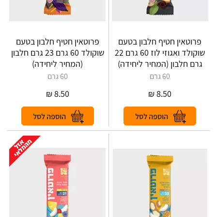
פרוטאין חטיף חלבון בטעם
פרוטאין חטיף חלבון בטעם
שוקולד ואגוזי לוז 60 גרם 22
שוקולד 60 גרם 23 גרם חלבון
גרם חלבון (המחיר ליחידה)
(המחיר ליחידה)
60 גרם
60 גרם
₪
8.50
₪
8.50