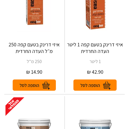
איזי דרינק בטעם קפה 1 ליטר
איזי דרינק בטעם קפה 250
העדה החרדית
מ״ל העדה החרדית
1 ליטר
250 מ"ל
₪
14.90
₪
42.90