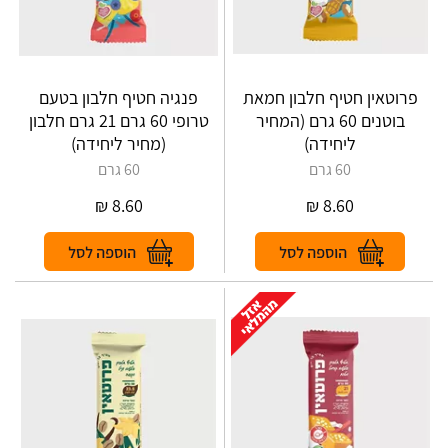
פרוטאין חטיף חלבון חמאת
פנגיה חטיף חלבון בטעם
בוטנים 60 גרם (המחיר
טרופי 60 גרם 21 גרם חלבון
ליחידה)
(מחיר ליחידה)
60 גרם
60 גרם
₪
8.60
₪
8.60