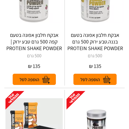
אבקת חלבון אפונה בטעם
אבקת חלבון אפונה בטעם
בננה.טבע ירוק 500 גרם
קפה 500 גרם טבע ירוק |
PROTEIN SHAKE POWDER
PROTEIN SHAKE POWDER
500 גרם
500 גרם
₪
135
₪
135