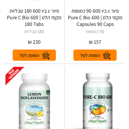
פיור c ביו 600 90 כמוסות
פיור c ביו 600 180 טבליות
מקסי הלט | Pure C Bio 600
מקסי הלט | Pure C Bio 600
180 Tabs
Capsules 90 Caps
90 כמוסות
180 טבליות
₪
230
₪
157