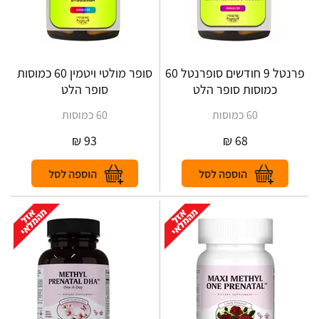
פרנטל 9 חודשים סופרנטל 60
סופר מולטי ויטמין 60 כמוסות
כמוסות סופר הלט
סופר הלט
60 כמוסות
60 כמוסות
₪
93
₪
68