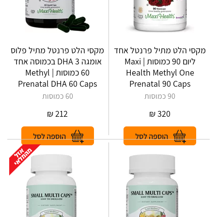
מקסי הלט מתיל פרנטל אחד
מקסי הלט פרנטל מתיל פלוס
ליום 90 כמוסות | Maxi
אומגה 3 DHA בכמוסה אחד
Health Methyl One
60 כמוסות | Methyl
Prenatal DHA 60 Caps
Prenatal 90 Caps
90 כמוסות
60 כמוסות
₪
212
₪
320