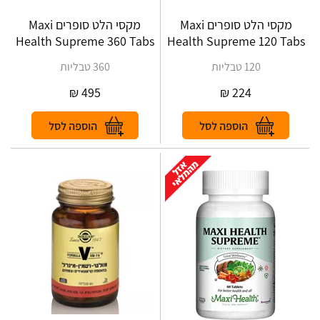
מקסי הלט סופרים Maxi
מקסי הלט סופרים Maxi
Health Supreme 360 Tabs
Health Supreme 120 Tabs
120 טבליות
360 טבליות
₪
495
₪
224