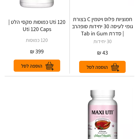
חמוציות פלוס ויטמין C בצורת
Uti 120 כמוסות מקסי הלט |
גומי לעיסה 30 יחידות סופהרב
Uti 120 Caps
| סדרת Tab in Gum
120 כמוסות
30 יחידות
₪
399
₪
43