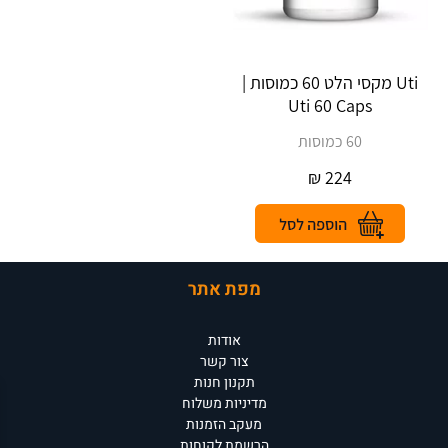
Uti מקסי הלט 60 כמוסות |
Uti 60 Caps
60 כמוסות
₪
224
מפת אתר
אודות
צור קשר
תקנון חנות
מדיניות משלוח
מעקב הזמנות
הרשמת לקוחות