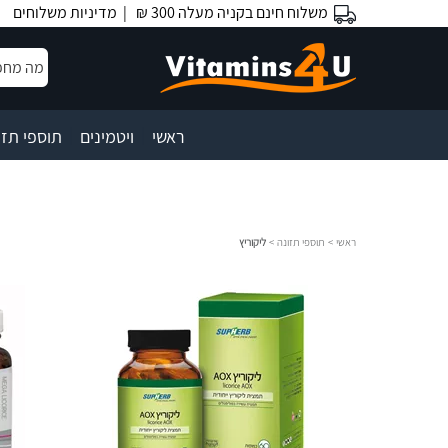
משלוח חינם בקניה מעלה 300 ₪ |
מדיניות משלוחים
|
|
ראשי
ויטמינים
תוספי תזו
ראשי
>
תוספי תזונה
>
ליקוריץ