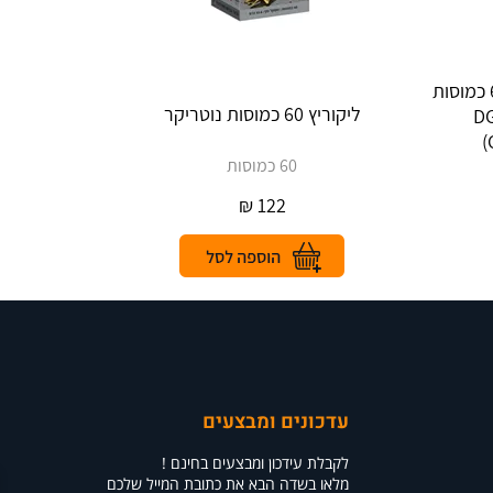
שורש ליקוריץ - תמצית תקנית 60 כמוסות
ליקוריץ 60 כמוסות נוטריקר
DGL
(
60 כמוסות
₪
122
עדכונים ומבצעים
לקבלת עידכון ומבצעים בחינם !
מלאו בשדה הבא את כתובת המייל שלכם