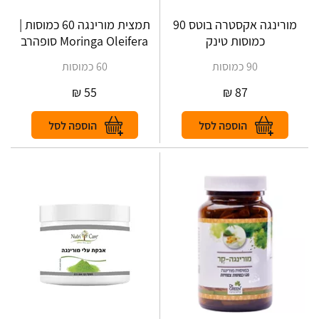
מורינגה אקסטרה בוטס 90
תמצית מורינגה 60 כמוסות |
כמוסות טינק
Moringa Oleifera סופהרב
90 כמוסות
60 כמוסות
₪
55
₪
87