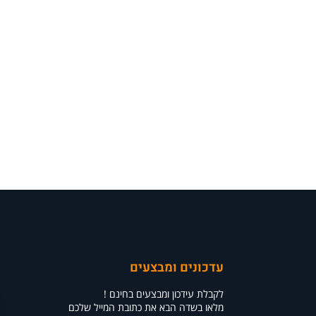
עדכונים ומבצעים
לקבלת עידכון ומבצעים בחינם !
מלאו בשדה הבא את כתובת המייל שלכם