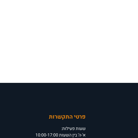
פרטי התקשרות
שעות פעילות:
א'-ה' בין השעות 10:00-17:00